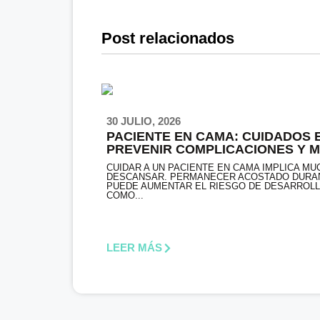
Post relacionados
30 JULIO, 2026
PACIENTE EN CAMA: CUIDADOS 
PREVENIR COMPLICACIONES Y 
CALIDAD DE VIDA
CUIDAR A UN PACIENTE EN CAMA IMPLICA M
DESCANSAR. PERMANECER ACOSTADO DURA
PUEDE AUMENTAR EL RIESGO DE DESARROL
COMO...
LEER MÁS