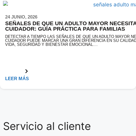
24 JUNIO, 2026
SEÑALES DE QUE UN ADULTO MAYOR NECESIT
CUIDADOR: GUÍA PRÁCTICA PARA FAMILIAS
DETECTAR A TIEMPO LAS SEÑALES DE QUE UN ADULTO MAYOR NE
CUIDADOR PUEDE MARCAR UNA GRAN DIFERENCIA EN SU CALIDA
VIDA, SEGURIDAD Y BIENESTAR EMOCIONAL....
LEER MÁS
Servicio al cliente