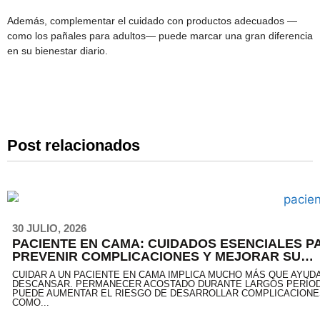
Además, complementar el cuidado con productos adecuados —
como los pañales para adultos— puede marcar una gran diferencia
en su bienestar diario.
Post relacionados
30 JULIO, 2026
PACIENTE EN CAMA: CUIDADOS ESENCIALES P
PREVENIR COMPLICACIONES Y MEJORAR SU
CALIDAD DE VIDA
CUIDAR A UN PACIENTE EN CAMA IMPLICA MUCHO MÁS QUE AYUD
DESCANSAR. PERMANECER ACOSTADO DURANTE LARGOS PERÍO
PUEDE AUMENTAR EL RIESGO DE DESARROLLAR COMPLICACIONE
COMO...