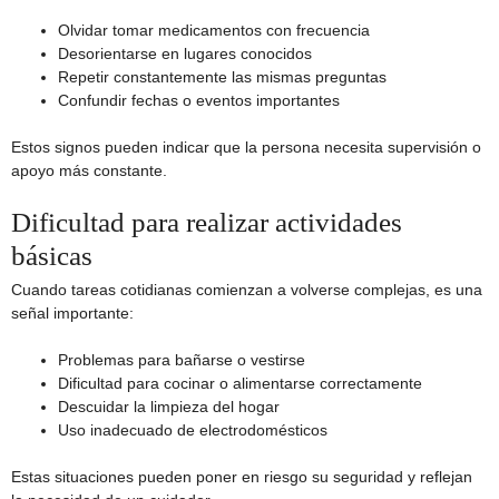
Olvidar tomar medicamentos con frecuencia
Desorientarse en lugares conocidos
Repetir constantemente las mismas preguntas
Confundir fechas o eventos importantes
Estos signos pueden indicar que la persona necesita supervisión o
apoyo más constante.
Dificultad para realizar actividades
básicas
Cuando tareas cotidianas comienzan a volverse complejas, es una
señal importante:
Problemas para bañarse o vestirse
Dificultad para cocinar o alimentarse correctamente
Descuidar la limpieza del hogar
Uso inadecuado de electrodomésticos
Estas situaciones pueden poner en riesgo su seguridad y reflejan