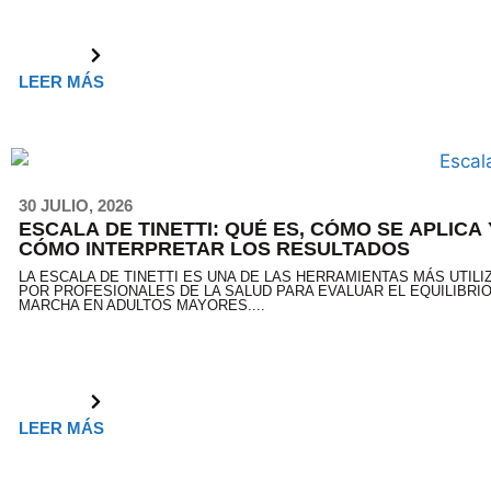
LEER MÁS
30 JULIO, 2026
ESCALA DE TINETTI: QUÉ ES, CÓMO SE APLICA 
CÓMO INTERPRETAR LOS RESULTADOS
LA ESCALA DE TINETTI ES UNA DE LAS HERRAMIENTAS MÁS UTIL
POR PROFESIONALES DE LA SALUD PARA EVALUAR EL EQUILIBRIO
MARCHA EN ADULTOS MAYORES....
LEER MÁS