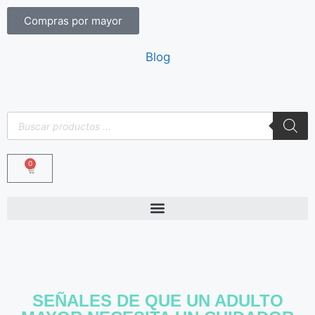
Compras por mayor
Blog
0
SEÑALES DE QUE UN ADULTO