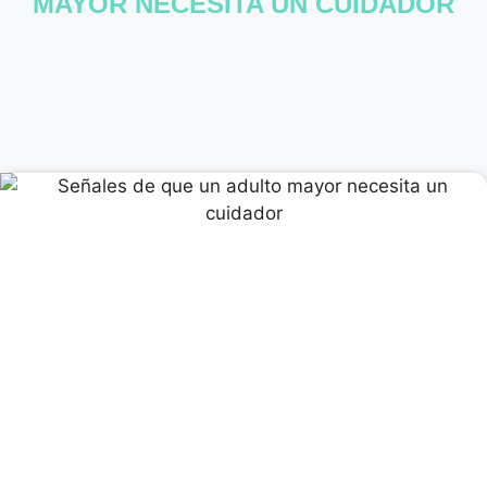
MAYOR NECESITA UN CUIDADOR