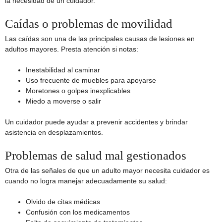
la necesidad de un cuidador.
Caídas o problemas de movilidad
Las caídas son una de las principales causas de lesiones en
adultos mayores. Presta atención si notas:
Inestabilidad al caminar
Uso frecuente de muebles para apoyarse
Moretones o golpes inexplicables
Miedo a moverse o salir
Un cuidador puede ayudar a prevenir accidentes y brindar
asistencia en desplazamientos.
Problemas de salud mal gestionados
Otra de las señales de que un adulto mayor necesita cuidador es
cuando no logra manejar adecuadamente su salud:
Olvido de citas médicas
Confusión con los medicamentos