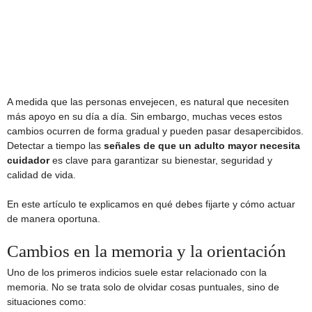
A medida que las personas envejecen, es natural que necesiten
más apoyo en su día a día. Sin embargo, muchas veces estos
cambios ocurren de forma gradual y pueden pasar desapercibidos.
Detectar a tiempo las
señales de que un adulto mayor necesita
cuidador
es clave para garantizar su bienestar, seguridad y
calidad de vida.
En este artículo te explicamos en qué debes fijarte y cómo actuar
de manera oportuna.
Cambios en la memoria y la orientación
Uno de los primeros indicios suele estar relacionado con la
memoria. No se trata solo de olvidar cosas puntuales, sino de
situaciones como: