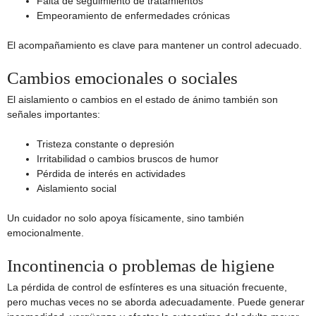
Falta de seguimiento de tratamientos
Empeoramiento de enfermedades crónicas
El acompañamiento es clave para mantener un control adecuado.
Cambios emocionales o sociales
El aislamiento o cambios en el estado de ánimo también son
señales importantes:
Tristeza constante o depresión
Irritabilidad o cambios bruscos de humor
Pérdida de interés en actividades
Aislamiento social
Un cuidador no solo apoya físicamente, sino también
emocionalmente.
Incontinencia o problemas de higiene
La pérdida de control de esfínteres es una situación frecuente,
pero muchas veces no se aborda adecuadamente. Puede generar