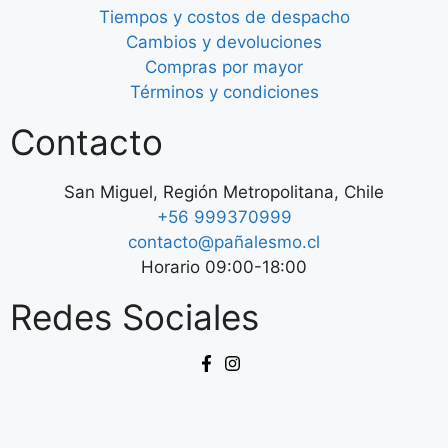
Tiempos y costos de despacho
Cambios y devoluciones
Compras por mayor
Términos y condiciones
Contacto
San Miguel, Región Metropolitana, Chile
+56 999370999
contacto@pañalesmo.cl
Horario 09:00-18:00
Redes Sociales