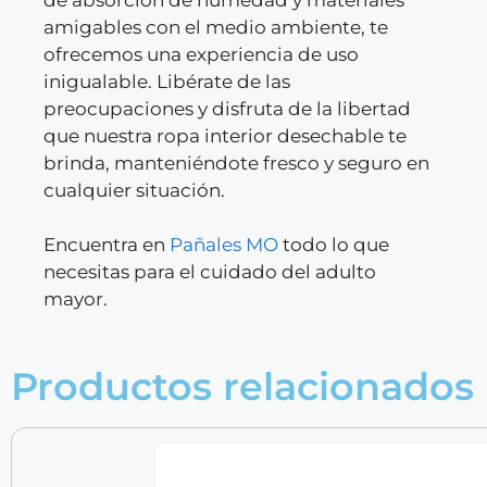
amigables con el medio ambiente, te
ofrecemos una experiencia de uso
inigualable. Libérate de las
preocupaciones y disfruta de la libertad
que nuestra ropa interior desechable te
brinda, manteniéndote fresco y seguro en
cualquier situación.
Encuentra en
Pañales MO
todo lo que
necesitas para el cuidado del adulto
mayor.
Productos relacionados