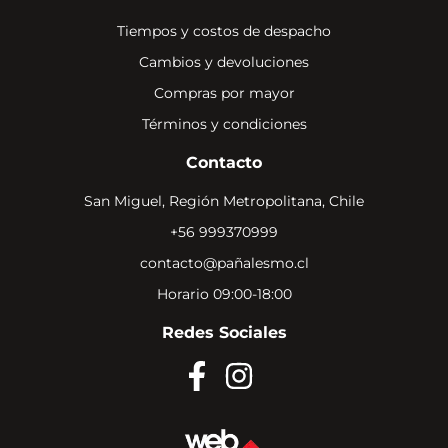
Tiempos y costos de despacho
Cambios y devoluciones
Compras por mayor
Términos y condiciones
Contacto
San Miguel, Región Metropolitana, Chile
+56 999370999
contacto@pañalesmo.cl
Horario 09:00-18:00
Redes Sociales