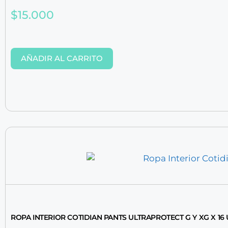
$
15.000
AÑADIR AL CARRITO
ROPA INTERIOR COTIDIAN PANTS ULTRAPROTECT G Y XG X 16