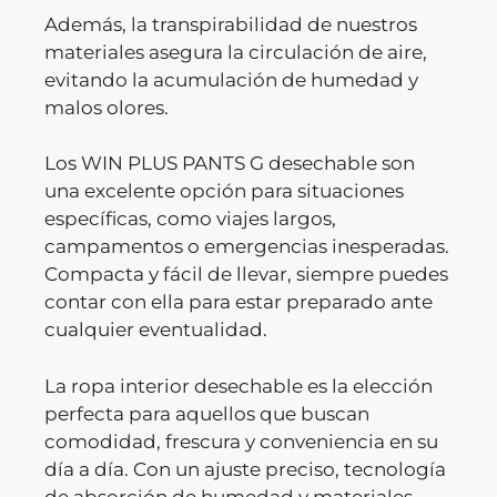
Además, la transpirabilidad de nuestros
materiales asegura la circulación de aire,
evitando la acumulación de humedad y
malos olores.
Los WIN PLUS PANTS G desechable son
una excelente opción para situaciones
específicas, como viajes largos,
campamentos o emergencias inesperadas.
Compacta y fácil de llevar, siempre puedes
contar con ella para estar preparado ante
cualquier eventualidad.
La ropa interior desechable es la elección
perfecta para aquellos que buscan
comodidad, frescura y conveniencia en su
día a día. Con un ajuste preciso, tecnología
de absorción de humedad y materiales