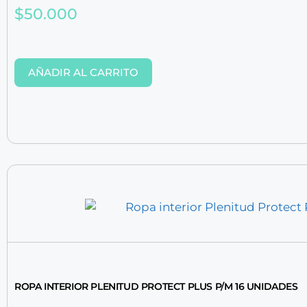
$
50.000
AÑADIR AL CARRITO
ROPA INTERIOR PLENITUD PROTECT PLUS P/M 16 UNIDADES