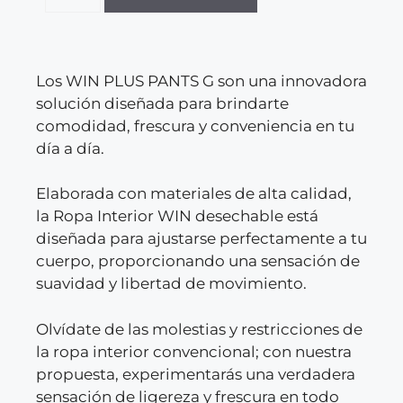
Los WIN PLUS PANTS G son una innovadora
solución diseñada para brindarte
comodidad, frescura y conveniencia en tu
día a día.
Elaborada con materiales de alta calidad,
la Ropa Interior WIN desechable está
diseñada para ajustarse perfectamente a tu
cuerpo, proporcionando una sensación de
suavidad y libertad de movimiento.
Olvídate de las molestias y restricciones de
la ropa interior convencional; con nuestra
propuesta, experimentarás una verdadera
sensación de ligereza y frescura en todo