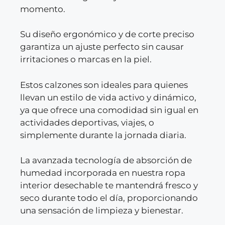
momento.
Su diseño ergonómico y de corte preciso
garantiza un ajuste perfecto sin causar
irritaciones o marcas en la piel.
Estos calzones son ideales para quienes
llevan un estilo de vida activo y dinámico,
ya que ofrece una comodidad sin igual en
actividades deportivas, viajes, o
simplemente durante la jornada diaria.
La avanzada tecnología de absorción de
humedad incorporada en nuestra ropa
interior desechable te mantendrá fresco y
seco durante todo el día, proporcionando
una sensación de limpieza y bienestar.