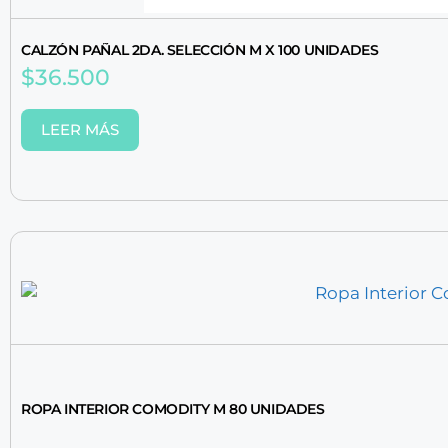
CALZÓN PAÑAL 2DA. SELECCIÓN M X 100 UNIDADES
$
36.500
LEER MÁS
ROPA INTERIOR COMODITY M 80 UNIDADES