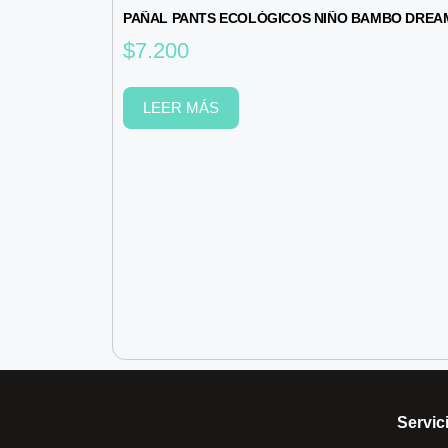
PAÑAL PANTS ECOLÓGICOS NIÑO BAMBO DREAMY
$
7.200
LEER MÁS
Servici