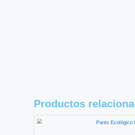
Productos relacion