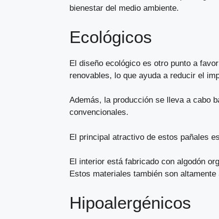
bienestar del medio ambiente.
Ecológicos
El diseño ecológico es otro punto a favo
renovables, lo que ayuda a reducir el im
Además, la producción se lleva a cabo b
convencionales.
El principal atractivo de estos pañales 
El interior está fabricado con algodón or
Estos materiales también son altamente
Hipoalergénicos