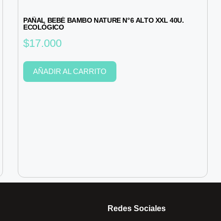
PAÑAL BEBÉ BAMBO NATURE N°6 ALTO XXL 40U.
ECOLÓGICO
$
17.000
AÑADIR AL CARRITO
Redes Sociales