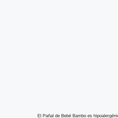
El Pañal de Bebé Bambo es hipoalergénic