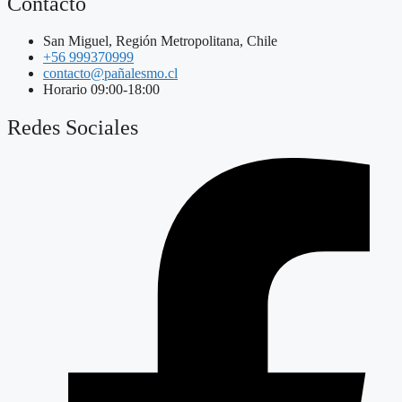
Contacto
San Miguel, Región Metropolitana, Chile
+56 999370999
contacto@pañalesmo.cl
Horario 09:00-18:00
Redes Sociales