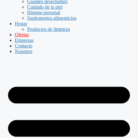
Guantes desechables
Cuidado de la piel
Higiene personal
Suplementos alimenticios
Hogar
Productos de limpieza
Ofertas
Empresas
Contacto
Nosotros