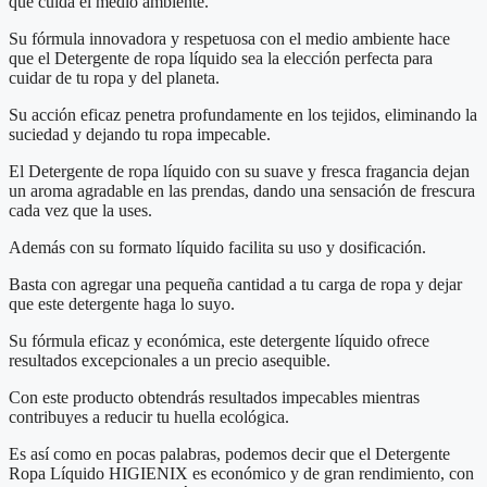
que cuida el medio ambiente.
Su fórmula innovadora y respetuosa con el medio ambiente hace
que el Detergente de ropa líquido sea la elección perfecta para
cuidar de tu ropa y del planeta.
Su acción eficaz penetra profundamente en los tejidos, eliminando la
suciedad y dejando tu ropa impecable.
El Detergente de ropa líquido con su suave y fresca fragancia dejan
un aroma agradable en las prendas, dando una sensación de frescura
cada vez que la uses.
Además con su formato líquido facilita su uso y dosificación.
Basta con agregar una pequeña cantidad a tu carga de ropa y dejar
que este detergente haga lo suyo.
Su fórmula eficaz y económica, este detergente líquido ofrece
resultados excepcionales a un precio asequible.
Con este producto obtendrás resultados impecables mientras
contribuyes a reducir tu huella ecológica.
Es así como en pocas palabras, podemos decir que el Detergente
Ropa Líquido HIGIENIX es económico y de gran rendimiento, con