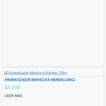
AROMATIZADOR MARACUYÁ HIERBAS 250CC
$
4.200
LEER MÁS