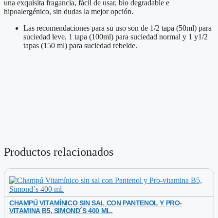
una exquisita fragancia, fácil de usar, bio degradable e
hipoalergénico, sin dudas la mejor opción.
Las recomendaciones para su uso son de 1/2 tapa (50ml) para
suciedad leve, 1 tapa (100ml) para suciedad normal y 1 y1/2
tapas (150 ml) para suciedad rebelde.
Productos relacionados
CHAMPÚ VITAMÍNICO SIN SAL CON PANTENOL Y PRO-
VITAMINA B5, SIMOND´S 400 ML.