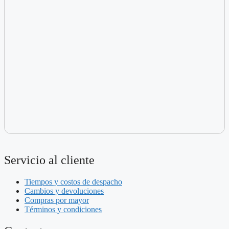
Servicio al cliente
Tiempos y costos de despacho
Cambios y devoluciones
Compras por mayor
Términos y condiciones