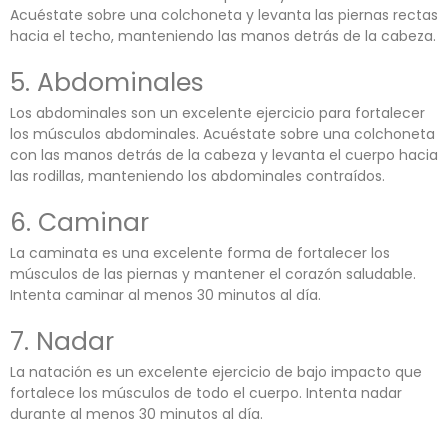
Acuéstate sobre una colchoneta y levanta las piernas rectas
hacia el techo, manteniendo las manos detrás de la cabeza.
5. Abdominales
Los abdominales son un excelente ejercicio para fortalecer
los músculos abdominales. Acuéstate sobre una colchoneta
con las manos detrás de la cabeza y levanta el cuerpo hacia
las rodillas, manteniendo los abdominales contraídos.
6. Caminar
La caminata es una excelente forma de fortalecer los
músculos de las piernas y mantener el corazón saludable.
Intenta caminar al menos 30 minutos al día.
7. Nadar
La natación es un excelente ejercicio de bajo impacto que
fortalece los músculos de todo el cuerpo. Intenta nadar
durante al menos 30 minutos al día.