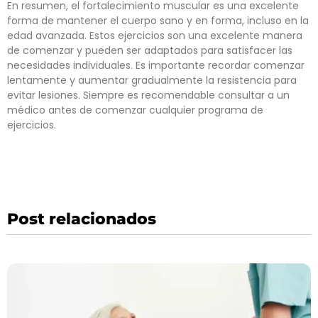
En resumen, el fortalecimiento muscular es una excelente
forma de mantener el cuerpo sano y en forma, incluso en la
edad avanzada. Estos ejercicios son una excelente manera
de comenzar y pueden ser adaptados para satisfacer las
necesidades individuales. Es importante recordar comenzar
lentamente y aumentar gradualmente la resistencia para
evitar lesiones. Siempre es recomendable consultar a un
médico antes de comenzar cualquier programa de
ejercicios.
Post relacionados