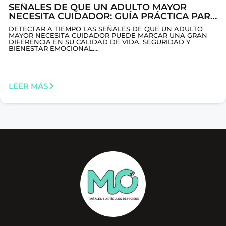
SEÑALES DE QUE UN ADULTO MAYOR
NECESITA CUIDADOR: GUÍA PRÁCTICA PARA
FAMILIAS
DETECTAR A TIEMPO LAS SEÑALES DE QUE UN ADULTO
MAYOR NECESITA CUIDADOR PUEDE MARCAR UNA GRAN
DIFERENCIA EN SU CALIDAD DE VIDA, SEGURIDAD Y
BIENESTAR EMOCIONAL....
LEER MÁS