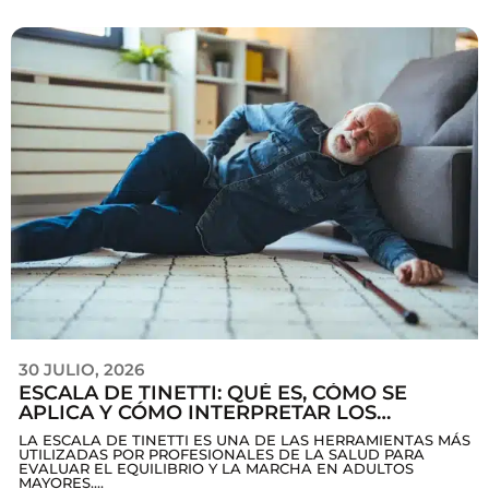
30 JULIO, 2026
ESCALA DE TINETTI: QUÉ ES, CÓMO SE
APLICA Y CÓMO INTERPRETAR LOS
RESULTADOS
LA ESCALA DE TINETTI ES UNA DE LAS HERRAMIENTAS MÁS
UTILIZADAS POR PROFESIONALES DE LA SALUD PARA
EVALUAR EL EQUILIBRIO Y LA MARCHA EN ADULTOS
MAYORES....