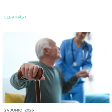
LEER MÁS
24 JUNIO, 2026