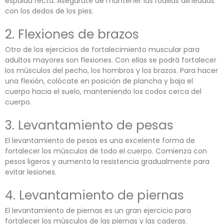
espalda recta. Asegúrate de mantener las rodillas alineadas
con los dedos de los pies.
2. Flexiones de brazos
Otro de los ejercicios de fortalecimiento muscular para
adultos mayores son flexiones. Con ellas se podrá fortalecer
los músculos del pecho, los hombros y los brazos. Para hacer
una flexión, colócate en posición de plancha y baja el
cuerpo hacia el suelo, manteniendo los codos cerca del
cuerpo.
3. Levantamiento de pesas
El levantamiento de pesas es una excelente forma de
fortalecer los músculos de todo el cuerpo. Comienza con
pesos ligeros y aumenta la resistencia gradualmente para
evitar lesiones.
4. Levantamiento de piernas
El levantamiento de piernas es un gran ejercicio para
fortalecer los músculos de las piernas y las caderas.