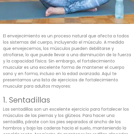
El envejecimiento es un proceso natural que afecta a todos
los sistemas del cuerpo, incluyendo el músculo. A medida
que envejecemos, los músculos pueden debilitarse y
atrofiarse, lo que puede llevar a una disminución de la fuerza
y la capacidad física. Sin embargo, el fortalecimiento
muscular es una excelente forma de mantener el cuerpo
sano y en forma, incluso en la edad avanzada. Aquí te
presentamos una lista de ejercicios de fortalecimiento
muscular para adultos mayores:
1. Sentadillas
Las sentadillas son un excelente ejercicio para fortalecer los
músculos de las piernas y los glúteos. Para hacer una
sentadilla, párate con los pies separados al ancho de los
hombros y baja las caderas hacia el suelo, manteniendo la