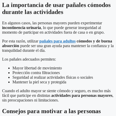
La importancia de usar pañales cómodos
durante las actividades
En algunos casos, las personas mayores pueden experimentar
incontinencia urinaria
, lo que puede generar inseguridad al
momento de participar en actividades fuera de casa o en grupo.
Por esta razón, utilizar
pañales para adultos
cómodos y de buena
absorción
puede ser una gran ayuda para mantener la confianza y la
tranquilidad durante el día.
Los pañales adecuados permiten:
Mayor libertad de movimiento
Protección contra filtraciones
Seguridad al realizar actividades físicas o sociales
Mantener la piel seca y protegida
Cuando el adulto mayor se siente cómodo y seguro, es mucho más
fácil que participe en distintas
actividades para personas mayores
,
sin preocupaciones ni limitaciones.
Consejos para motivar a las personas