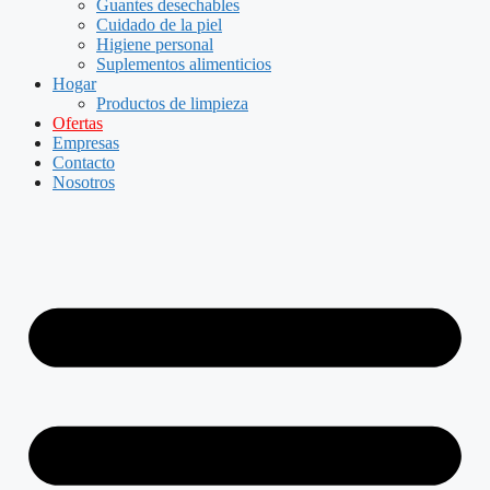
Guantes desechables
Cuidado de la piel
Higiene personal
Suplementos alimenticios
Hogar
Productos de limpieza
Ofertas
Empresas
Contacto
Nosotros