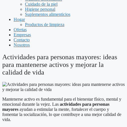
Cuidado de la piel
Higiene personal
Suplementos alimenticios
Hogar
Productos de limpieza
Ofertas
Empresas
Contacto
Nosotros
Actividades para personas mayores: ideas
para mantenerse activos y mejorar la
calidad de vida
Mantenerse activo es fundamental para el bienestar físico, mental y
emocional durante la vejez. Las
actividades para personas
mayores
ayudan a estimular la mente, fortalecer el cuerpo y
fomentar la socialización, lo que contribuye a una mejor calidad de
vida.