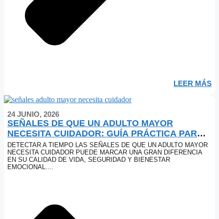
LEER MÁS
24 JUNIO, 2026
SEÑALES DE QUE UN ADULTO MAYOR
NECESITA CUIDADOR: GUÍA PRÁCTICA PARA
FAMILIAS
DETECTAR A TIEMPO LAS SEÑALES DE QUE UN ADULTO MAYOR
NECESITA CUIDADOR PUEDE MARCAR UNA GRAN DIFERENCIA
EN SU CALIDAD DE VIDA, SEGURIDAD Y BIENESTAR
EMOCIONAL....