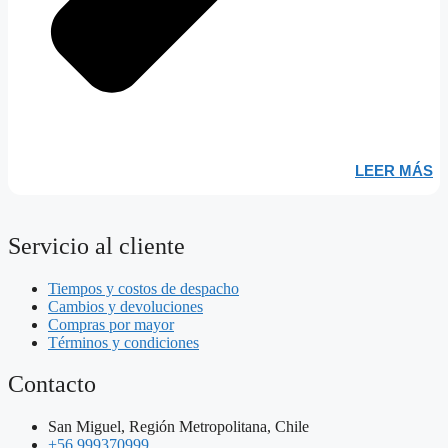
LEER MÁS
Servicio al cliente
Tiempos y costos de despacho
Cambios y devoluciones
Compras por mayor
Términos y condiciones
Contacto
San Miguel, Región Metropolitana, Chile
+56 999370999