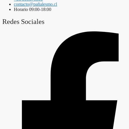
contacto@pañalesmo.cl
Horario 09:00-18:00
Redes Sociales