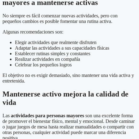
mayores a mantenerse activas
No siempre es fácil comenzar nuevas actividades, pero con
pequeños cambios es posible fomentar una rutina activa.
Algunas recomendaciones son:
Elegir actividades que realmente disfruten
Adaptar las actividades a sus capacidades físicas
Establecer rutinas simples y constantes
Realizar actividades en compañía
Celebrar los pequeños logros
El objetivo no es exigir demasiado, sino mantener una vida activa y
entretenida.
Mantenerse activo mejora la calidad de
vida
Las
actividades para personas mayores
son una excelente forma
de promover el bienestar físico, mental y emocional. Desde caminar
o jugar juegos de mesa hasta realizar manualidades o compartir con
otras personas, cualquier actividad puede marcar una diferencia
positiva.