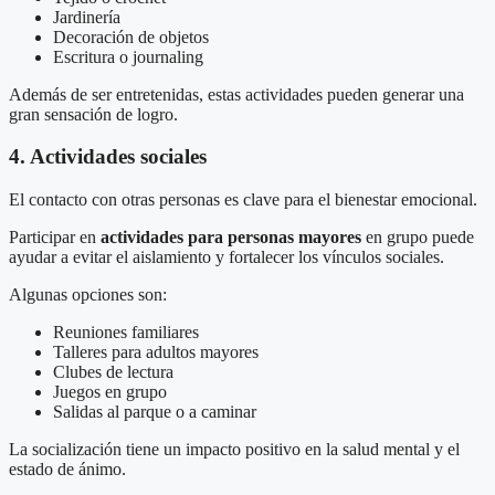
Jardinería
Decoración de objetos
Escritura o journaling
Además de ser entretenidas, estas actividades pueden generar una
gran sensación de logro.
4. Actividades sociales
El contacto con otras personas es clave para el bienestar emocional.
Participar en
actividades para personas mayores
en grupo puede
ayudar a evitar el aislamiento y fortalecer los vínculos sociales.
Algunas opciones son:
Reuniones familiares
Talleres para adultos mayores
Clubes de lectura
Juegos en grupo
Salidas al parque o a caminar
La socialización tiene un impacto positivo en la salud mental y el
estado de ánimo.