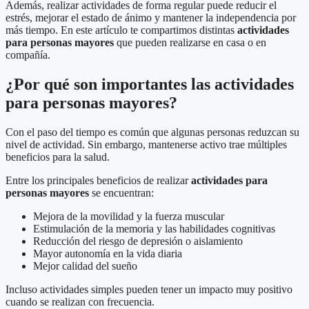
Además, realizar actividades de forma regular puede reducir el
estrés, mejorar el estado de ánimo y mantener la independencia por
más tiempo. En este artículo te compartimos distintas
actividades
para personas mayores
que pueden realizarse en casa o en
compañía.
¿Por qué son importantes las actividades
para personas mayores?
Con el paso del tiempo es común que algunas personas reduzcan su
nivel de actividad. Sin embargo, mantenerse activo trae múltiples
beneficios para la salud.
Entre los principales beneficios de realizar
actividades para
personas mayores
se encuentran:
Mejora de la movilidad y la fuerza muscular
Estimulación de la memoria y las habilidades cognitivas
Reducción del riesgo de depresión o aislamiento
Mayor autonomía en la vida diaria
Mejor calidad del sueño
Incluso actividades simples pueden tener un impacto muy positivo
cuando se realizan con frecuencia.