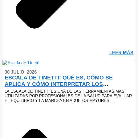
LEER MÁS
30 JULIO, 2026
ESCALA DE TINETTI: QUÉ ES, CÓMO SE
APLICA Y CÓMO INTERPRETAR LOS
RESULTADOS
LA ESCALA DE TINETTI ES UNA DE LAS HERRAMIENTAS MÁS
UTILIZADAS POR PROFESIONALES DE LA SALUD PARA EVALUAR
EL EQUILIBRIO Y LA MARCHA EN ADULTOS MAYORES....