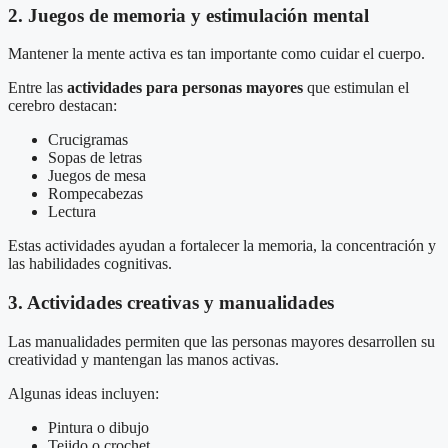
2. Juegos de memoria y estimulación mental
Mantener la mente activa es tan importante como cuidar el cuerpo.
Entre las
actividades para personas mayores
que estimulan el
cerebro destacan:
Crucigramas
Sopas de letras
Juegos de mesa
Rompecabezas
Lectura
Estas actividades ayudan a fortalecer la memoria, la concentración y
las habilidades cognitivas.
3. Actividades creativas y manualidades
Las manualidades permiten que las personas mayores desarrollen su
creatividad y mantengan las manos activas.
Algunas ideas incluyen:
Pintura o dibujo
Tejido o crochet