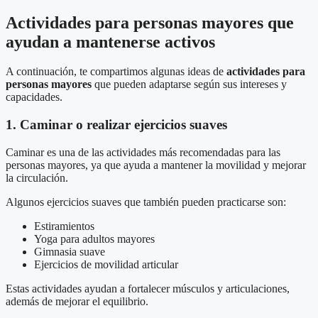
Actividades para personas mayores que
ayudan a mantenerse activos
A continuación, te compartimos algunas ideas de
actividades para
personas mayores
que pueden adaptarse según sus intereses y
capacidades.
1. Caminar o realizar ejercicios suaves
Caminar es una de las actividades más recomendadas para las
personas mayores, ya que ayuda a mantener la movilidad y mejorar
la circulación.
Algunos ejercicios suaves que también pueden practicarse son:
Estiramientos
Yoga para adultos mayores
Gimnasia suave
Ejercicios de movilidad articular
Estas actividades ayudan a fortalecer músculos y articulaciones,
además de mejorar el equilibrio.