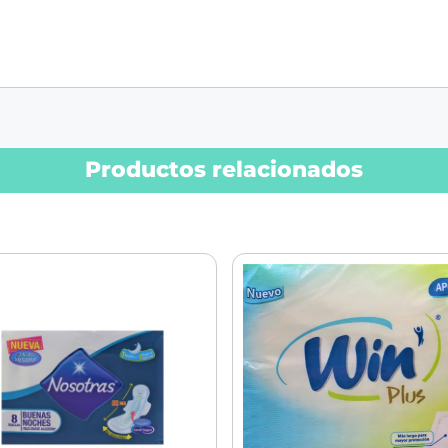
Productos relacionados