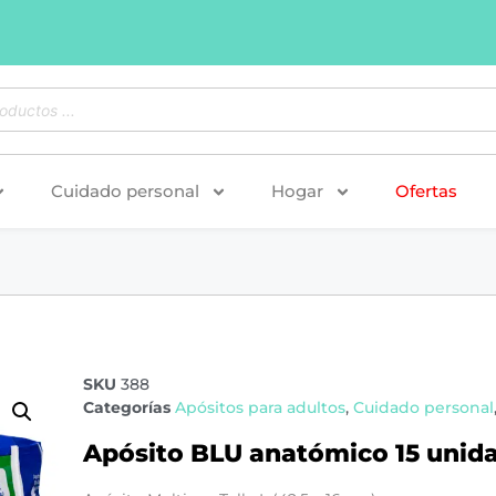
Cuidado personal
Hogar
Ofertas
SKU
388
Categorías
Apósitos para adultos
,
Cuidado personal
Apósito BLU anatómico 15 unid