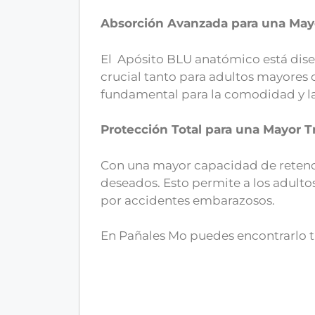
Absorción Avanzada para una May
El Apósito BLU anatómico está dise
crucial tanto para adultos mayores 
fundamental para la comodidad y la
Protección Total para una Mayor T
Con una mayor capacidad de retenció
deseados. Esto permite a los adultos
por accidentes embarazosos.
En Pañales Mo puedes encontrarlo