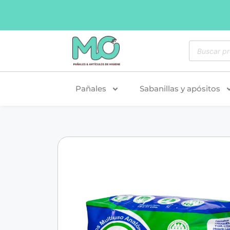
Pañales
Sabanillas y apósitos