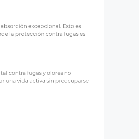
absorción excepcional. Esto es
de la protección contra fugas es
al contra fugas y olores no
ar una vida activa sin preocuparse