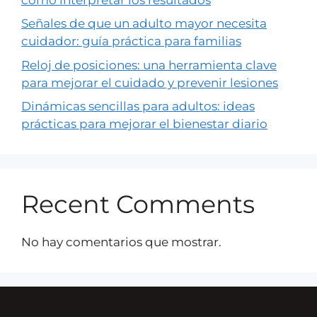
Señales de que un adulto mayor necesita
cuidador: guía práctica para familias
Reloj de posiciones: una herramienta clave
para mejorar el cuidado y prevenir lesiones
Dinámicas sencillas para adultos: ideas
prácticas para mejorar el bienestar diario
Recent Comments
No hay comentarios que mostrar.