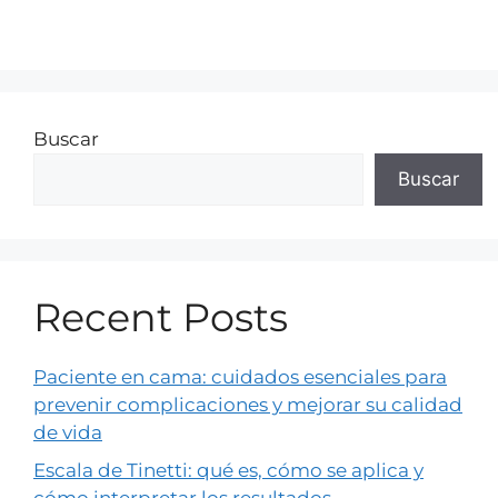
Buscar
Buscar
Recent Posts
Paciente en cama: cuidados esenciales para
prevenir complicaciones y mejorar su calidad
de vida
Escala de Tinetti: qué es, cómo se aplica y
cómo interpretar los resultados